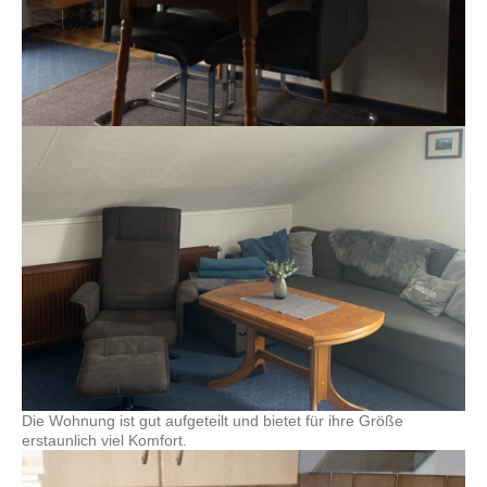
Die Wohnung ist gut aufgeteilt und bietet für ihre Größe
erstaunlich viel Komfort.