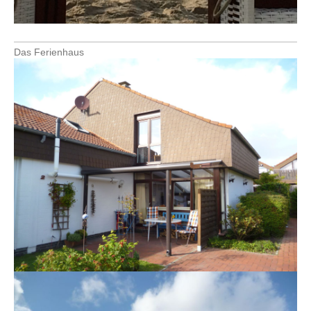
Das Ferienhaus