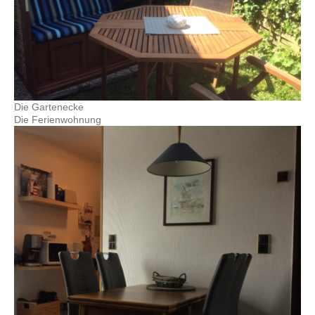
Die Gartenecke
Die Ferienwohnung